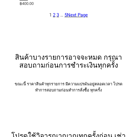
฿
400.00
1
2
3
…
5
Next Page
สินค้าบางรายการอาจจะหมด กรุณา
สอบถามก่อนการชำระเงินทุกครั้ง
ขณะนี้​ ราคาสินค้าทุกรายการ​ มีความแปรผันอยู่ตลอดเวลา​ โปรด​
ทำการสอบถามก่อนทำการสั่งซื้อ​ ทุกครั้ง​
โปรดใช้วิจารณาญาณทุกครั้งก่อน เช่า