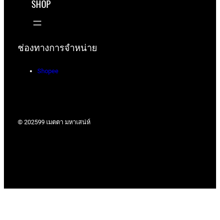
SHOP
ช่องทางการจำหน่าย
Shopee
© 2025
99 เมตตา มหาเสน่ห์