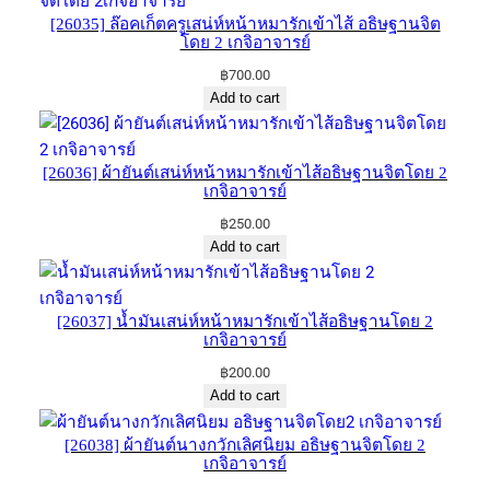
[26035] ล๊อคเก็ตครูเสน่ห์​หน้าหมารักเข้าไส้​ อธิษฐาน​จิต
โดย 2 เกจิอาจารย์​
฿
700.00
Add to cart
[26036] ผ้ายันต์​เสน่ห์​หน้า​หมารักเข้าไส้​อธิษฐาน​จิตโดย 2
เกจิอาจารย์​
฿
250.00
Add to cart
[26037] น้ำมันเสน่ห์​หน้าหมารักเข้าไส้อธิษฐาน​โดย 2
เกจิอาจารย์​
฿
200.00
Add to cart
[26038] ผ้ายันต์​นางกวัก​เลิศ​นิยม​ อธิษฐาน​จิต​โดย​ 2​
เกจิอาจารย์​