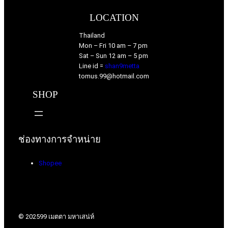
LOCATION
Thailand
Mon – Fri 10 am – 7 pm
Sat – Sun 12 am – 5 pm
Line id =
shan9metta
tomus.99@hotmail.com
SHOP
ช่องทางการจำหน่าย
Shopee
© 2025
99 เมตตา มหาเสน่ห์