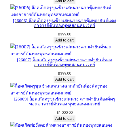
Add to cart
[26006] ล๊อคเก็ตครูขุนช้างเสพนาง​ฉากซุ้มทองยันต์​แดง​
อาจารย์​ต้นทองพุทธ​สอน​คม​เวทย์​
฿
399.00
Add to cart
[26007] ล็อคเก๊ตครูขุนช้างเสพนางฉากดำยันต์ทอง​
อาจารย์​ต้นทอง​พุทธ​สอน​คม​เวทย์​
฿
399.00
Add to cart
[26009] ล็อคเก๊ตครูขุนช้างเสพนาง ฉากดำยันต์​องค์​ครู
ทอง ​อาจารย์​ต้นทอง​ พุทธ​สอน​คม​เวทย์
฿
1,000.00
Add to cart