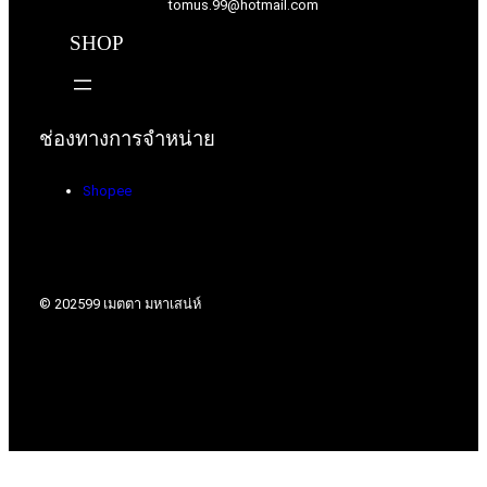
tomus.99@hotmail.com
SHOP
ช่องทางการจำหน่าย
Shopee
© 2025
99 เมตตา มหาเสน่ห์